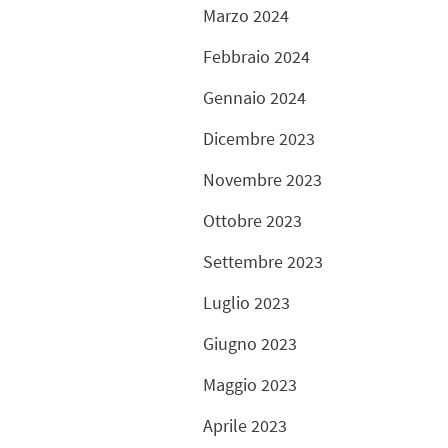
Marzo 2024
Febbraio 2024
Gennaio 2024
Dicembre 2023
Novembre 2023
Ottobre 2023
Settembre 2023
Luglio 2023
Giugno 2023
Maggio 2023
Aprile 2023