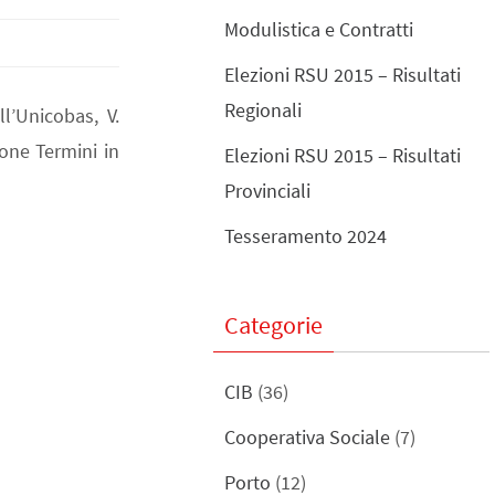
Modulistica e Contratti
Elezioni RSU 2015 – Risultati
Regionali
l’Unicobas, V.
ione Termini in
Elezioni RSU 2015 – Risultati
Provinciali
Tesseramento 2024
Categorie
CIB
(36)
Cooperativa Sociale
(7)
Porto
(12)