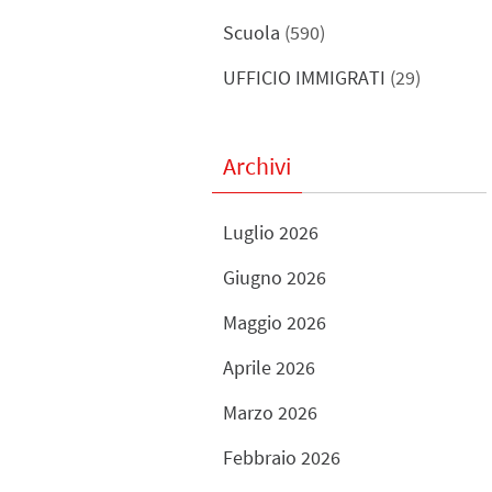
Scuola
(590)
UFFICIO IMMIGRATI
(29)
Archivi
Luglio 2026
Giugno 2026
Maggio 2026
Aprile 2026
Marzo 2026
Febbraio 2026