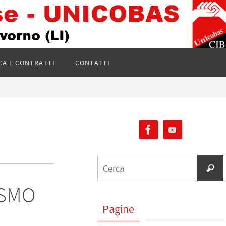
CA E CONTRATTI
CONTATTI
ISMO
Pagine