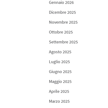
Gennaio 2026
Dicembre 2025
Novembre 2025
Ottobre 2025
Settembre 2025
Agosto 2025
Luglio 2025
Giugno 2025
Maggio 2025
Aprile 2025
Marzo 2025