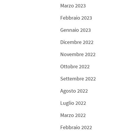
Marzo 2023
Febbraio 2023
Gennaio 2023
Dicembre 2022
Novembre 2022
Ottobre 2022
Settembre 2022
Agosto 2022
Luglio 2022
Marzo 2022
Febbraio 2022