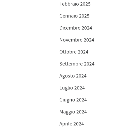
Febbraio 2025
Gennaio 2025
Dicembre 2024
Novembre 2024
Ottobre 2024
Settembre 2024
Agosto 2024
Luglio 2024
Giugno 2024
Maggio 2024
Aprile 2024