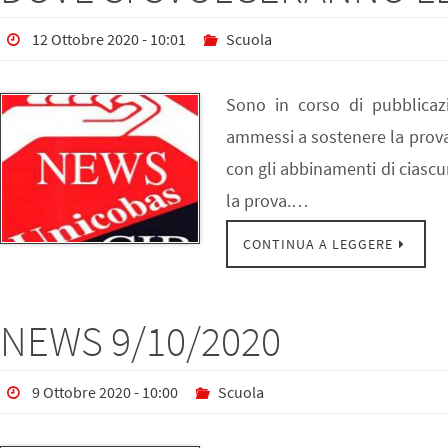
12 Ottobre 2020 - 10:01
Scuola
Sono in corso di pubblicazio
ammessi a sostenere la prova 
con gli abbinamenti di ciascu
la prova.…
CONTINUA A LEGGERE
NEWS 9/10/2020
9 Ottobre 2020 - 10:00
Scuola