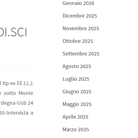
Gennaio 2026
Dicembre 2025
I.SCI
Novembre 2025
Ottobre 2025
Settembre 2025
Agosto 2025
Luglio 2025
Itp ex EE.LL.):
Giugno 2025
ne sotto Monte
ardegna-Usb 24
Maggio 2025
20-Intervista a
Aprile 2025
Marzo 2025