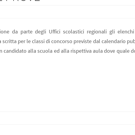
ne da parte degli Uffici scolastici regionali gli elenchi
scritta per le classi di concorso previste dal calendario pub
n candidato alla scuola ed alla rispettiva aula dove quale 