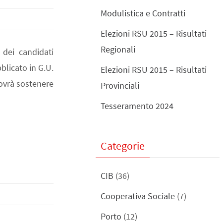
Modulistica e Contratti
Elezioni RSU 2015 – Risultati
Regionali
 dei candidati
blicato in G.U.
Elezioni RSU 2015 – Risultati
dovrà sostenere
Provinciali
Tesseramento 2024
Categorie
CIB
(36)
Cooperativa Sociale
(7)
Porto
(12)