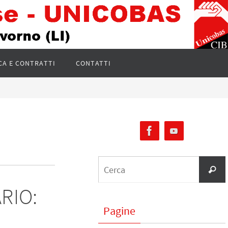
CA E CONTRATTI
CONTATTI
RIO:
Pagine