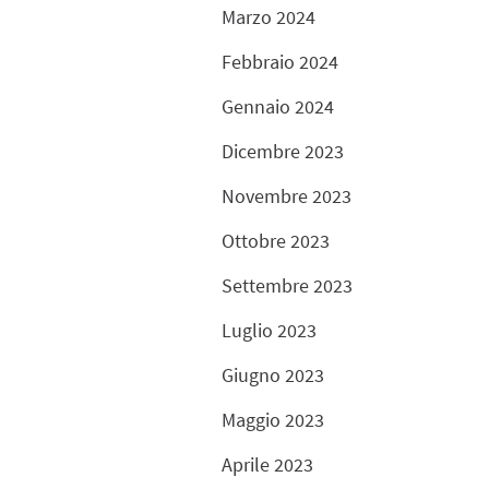
Marzo 2024
Febbraio 2024
Gennaio 2024
Dicembre 2023
Novembre 2023
Ottobre 2023
Settembre 2023
Luglio 2023
Giugno 2023
Maggio 2023
Aprile 2023