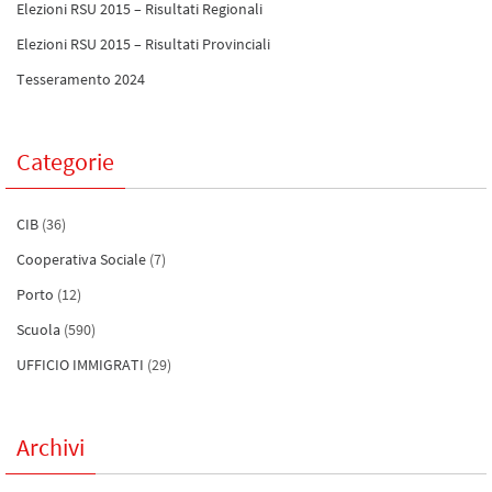
Elezioni RSU 2015 – Risultati Regionali
Elezioni RSU 2015 – Risultati Provinciali
Tesseramento 2024
Categorie
CIB
(36)
Cooperativa Sociale
(7)
Porto
(12)
Scuola
(590)
UFFICIO IMMIGRATI
(29)
Archivi