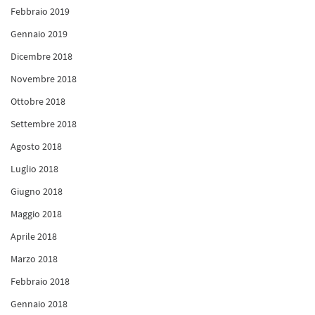
Febbraio 2019
Gennaio 2019
Dicembre 2018
Novembre 2018
Ottobre 2018
Settembre 2018
Agosto 2018
Luglio 2018
Giugno 2018
Maggio 2018
Aprile 2018
Marzo 2018
Febbraio 2018
Gennaio 2018