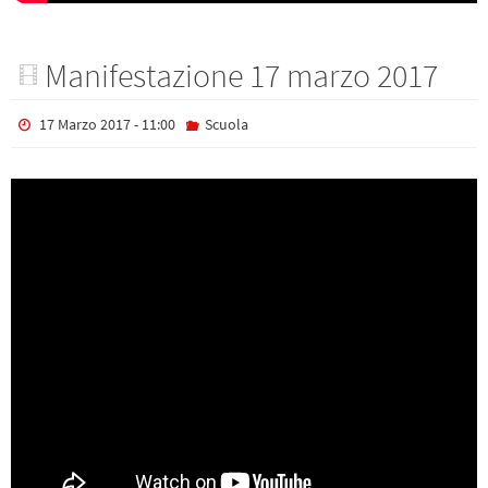
Manifestazione 17 marzo 2017
17 Marzo 2017 - 11:00
Scuola