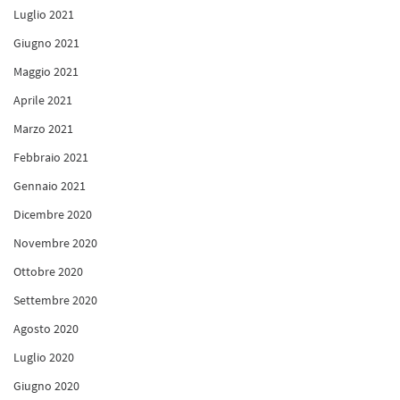
Luglio 2021
Giugno 2021
Maggio 2021
Aprile 2021
Marzo 2021
Febbraio 2021
Gennaio 2021
Dicembre 2020
Novembre 2020
Ottobre 2020
Settembre 2020
Agosto 2020
Luglio 2020
Giugno 2020