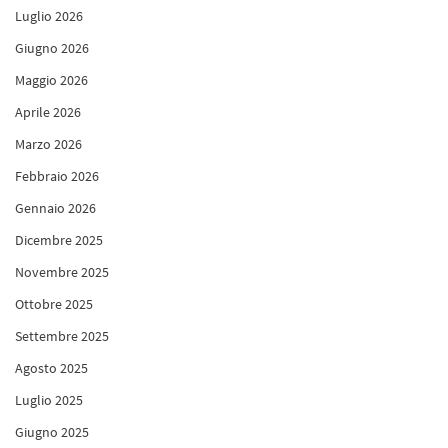
Luglio 2026
Giugno 2026
Maggio 2026
Aprile 2026
Marzo 2026
Febbraio 2026
Gennaio 2026
Dicembre 2025
Novembre 2025
Ottobre 2025
Settembre 2025
Agosto 2025
Luglio 2025
Giugno 2025