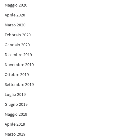
Maggio 2020
Aprile 2020
Marzo 2020
Febbraio 2020
Gennaio 2020
Dicembre 2019
Novembre 2019
Ottobre 2019
Settembre 2019
Luglio 2019
Giugno 2019
Maggio 2019
Aprile 2019
Marzo 2019