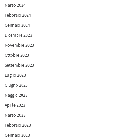
Marzo 2024
Febbraio 2024
Gennaio 2024
Dicembre 2023
Novembre 2023
Ottobre 2023
Settembre 2023
Luglio 2023
Giugno 2023
Maggio 2023
Aprile 2023
Marzo 2023
Febbraio 2023
Gennaio 2023