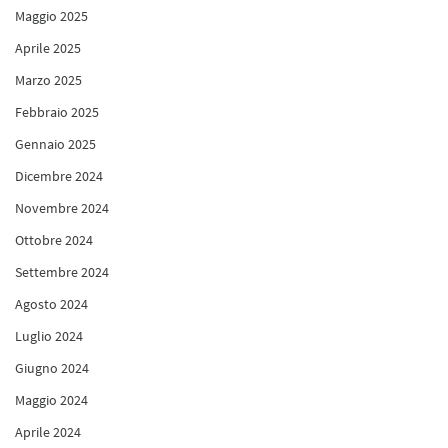
Maggio 2025
Aprile 2025
Marzo 2025
Febbraio 2025
Gennaio 2025
Dicembre 2024
Novembre 2024
Ottobre 2024
Settembre 2024
Agosto 2024
Luglio 2024
Giugno 2024
Maggio 2024
Aprile 2024