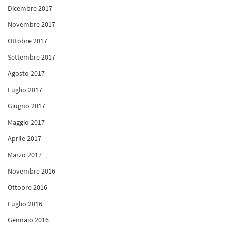
Dicembre 2017
Novembre 2017
Ottobre 2017
Settembre 2017
Agosto 2017
Luglio 2017
Giugno 2017
Maggio 2017
Aprile 2017
Marzo 2017
Novembre 2016
Ottobre 2016
Luglio 2016
Gennaio 2016