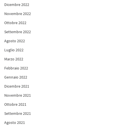
Dicembre 2022
Novembre 2022
Ottobre 2022
Settembre 2022
Agosto 2022
Luglio 2022
Marzo 2022
Febbraio 2022
Gennaio 2022
Dicembre 2021
Novembre 2021
Ottobre 2021
Settembre 2021
Agosto 2021