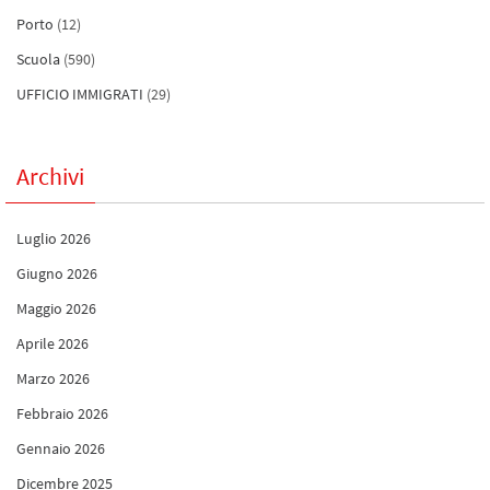
Porto
(12)
Scuola
(590)
UFFICIO IMMIGRATI
(29)
Archivi
Luglio 2026
Giugno 2026
Maggio 2026
Aprile 2026
Marzo 2026
Febbraio 2026
Gennaio 2026
Dicembre 2025