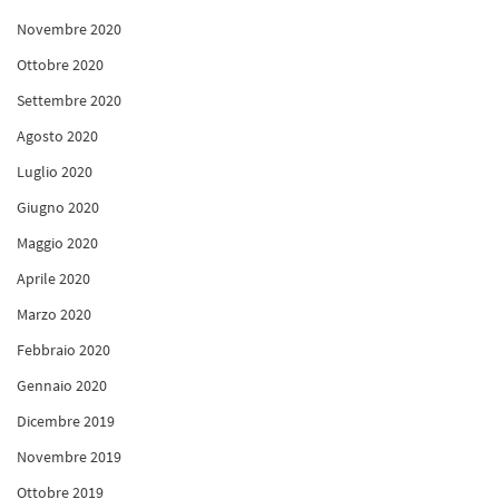
Novembre 2020
Ottobre 2020
Settembre 2020
Agosto 2020
Luglio 2020
Giugno 2020
Maggio 2020
Aprile 2020
Marzo 2020
Febbraio 2020
Gennaio 2020
Dicembre 2019
Novembre 2019
Ottobre 2019