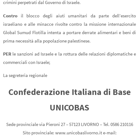
crimini perpetrati dal Governo di Israele.
Contro
il blocco degli aiuti umanitari da parte dell’esercito
israeliano e alle minacce rivolte contro la missione internazionale
Global Sumud Flotilla intenta a portare derrate alimentari e beni di
prima necessità alla popolazione palestinese.
PER
le sanzioni ad Israele e la rottura delle relazioni diplomatiche e
commerciali con Israele;
La segreteria regionale
Confederazione Italiana di Base
UNICOBAS
Sede provinciale via Pieroni 27 – 57123 LIVORNO – Tel. 0586 210116
Sito provinciale: www.unicobaslivorno.it e-mail: