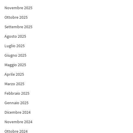
Novembre 2025
Ottobre 2025
Settembre 2025
Agosto 2025
Luglio 2025
Giugno 2025
Maggio 2025
Aprile 2025
Marzo 2025
Febbraio 2025
Gennaio 2025
Dicembre 2024
Novembre 2024
Ottobre 2024