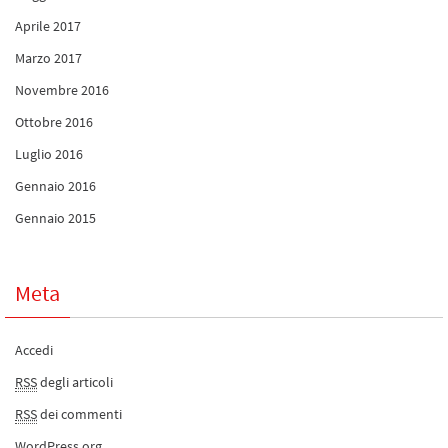
Aprile 2017
Marzo 2017
Novembre 2016
Ottobre 2016
Luglio 2016
Gennaio 2016
Gennaio 2015
Meta
Accedi
RSS
degli articoli
RSS
dei commenti
WordPress.org