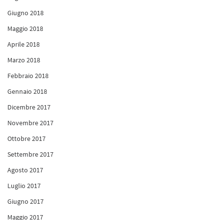
Giugno 2018
Maggio 2018
Aprile 2018
Marzo 2018
Febbraio 2018
Gennaio 2018
Dicembre 2017
Novembre 2017
Ottobre 2017
Settembre 2017
Agosto 2017
Luglio 2017
Giugno 2017
Maggio 2017