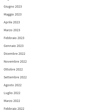
Giugno 2023
Maggio 2023
Aprile 2023
Marzo 2023
Febbraio 2023
Gennaio 2023
Dicembre 2022
Novembre 2022
Ottobre 2022
Settembre 2022
Agosto 2022
Luglio 2022
Marzo 2022
Febbraio 2022