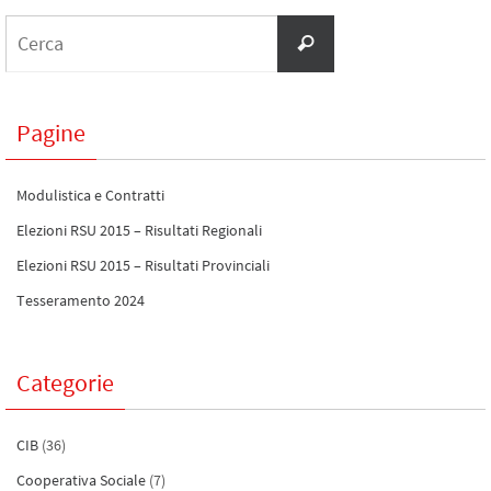
Pagine
Modulistica e Contratti
Elezioni RSU 2015 – Risultati Regionali
Elezioni RSU 2015 – Risultati Provinciali
Tesseramento 2024
Categorie
CIB
(36)
Cooperativa Sociale
(7)