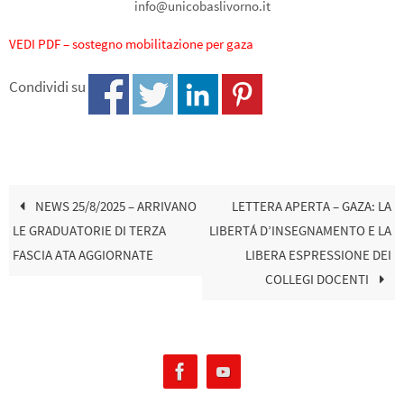
info@unicobaslivorno.it
VEDI PDF – sostegno mobilitazione per gaza
Condividi su
NEWS 25/8/2025 – ARRIVANO
LETTERA APERTA – GAZA: LA
LE GRADUATORIE DI TERZA
LIBERTÁ D’INSEGNAMENTO E LA
FASCIA ATA AGGIORNATE
LIBERA ESPRESSIONE DEI
COLLEGI DOCENTI