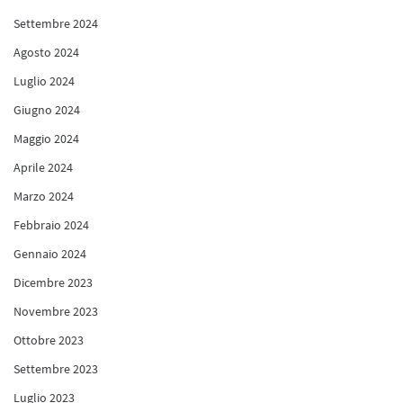
Settembre 2024
Agosto 2024
Luglio 2024
Giugno 2024
Maggio 2024
Aprile 2024
Marzo 2024
Febbraio 2024
Gennaio 2024
Dicembre 2023
Novembre 2023
Ottobre 2023
Settembre 2023
Luglio 2023