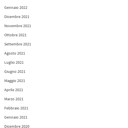
Gennaio 2022
Dicembre 2021
Novembre 2021
Ottobre 2021
Settembre 2021
Agosto 2021
Luglio 2021
Giugno 2021
Maggio 2021
Aprile 2021
Marzo 2021
Febbraio 2021
Gennaio 2021
Dicembre 2020