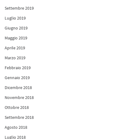
Settembre 2019
Luglio 2019
Giugno 2019
Maggio 2019
Aprile 2019
Marzo 2019
Febbraio 2019
Gennaio 2019
Dicembre 2018
Novembre 2018
Ottobre 2018
Settembre 2018
Agosto 2018
Luglio 2018