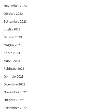
Novembre 2023
Ottobre 2023
Settembre 2023
Luglio 2023
Giugno 2023
Maggio 2023
Aprile 2023
Marzo 2023
Febbraio 2023
Gennaio 2023
Dicembre 2022
Novembre 2022
Ottobre 2022
Settembre 2022