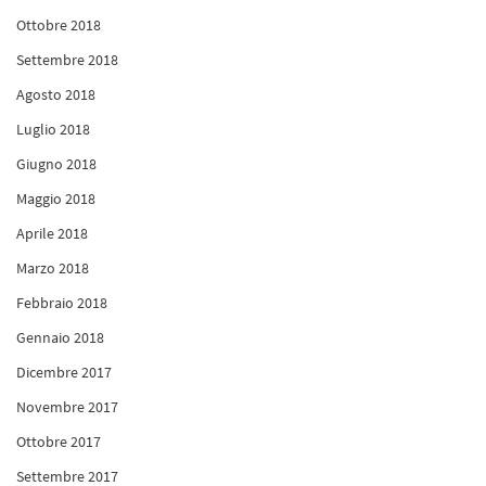
Ottobre 2018
Settembre 2018
Agosto 2018
Luglio 2018
Giugno 2018
Maggio 2018
Aprile 2018
Marzo 2018
Febbraio 2018
Gennaio 2018
Dicembre 2017
Novembre 2017
Ottobre 2017
Settembre 2017