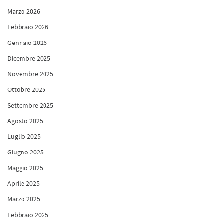
Marzo 2026
Febbraio 2026
Gennaio 2026
Dicembre 2025
Novembre 2025
Ottobre 2025
Settembre 2025
Agosto 2025
Luglio 2025
Giugno 2025
Maggio 2025
Aprile 2025
Marzo 2025
Febbraio 2025