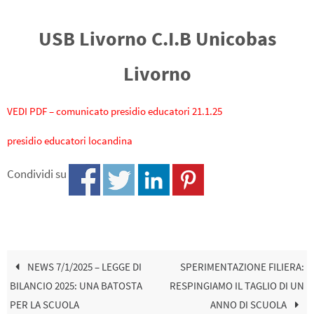
USB Livorno C.I.B Unicobas
Livorno
VEDI PDF – comunicato presidio educatori 21.1.25
presidio educatori locandina
Condividi su
NEWS 7/1/2025 – LEGGE DI
SPERIMENTAZIONE FILIERA:
BILANCIO 2025: UNA BATOSTA
RESPINGIAMO IL TAGLIO DI UN
PER LA SCUOLA
ANNO DI SCUOLA