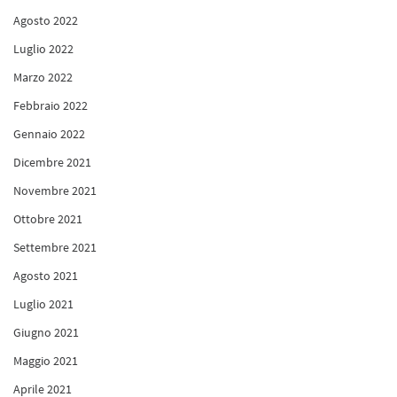
Agosto 2022
Luglio 2022
Marzo 2022
Febbraio 2022
Gennaio 2022
Dicembre 2021
Novembre 2021
Ottobre 2021
Settembre 2021
Agosto 2021
Luglio 2021
Giugno 2021
Maggio 2021
Aprile 2021