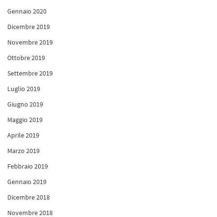
Gennaio 2020
Dicembre 2019
Novembre 2019
Ottobre 2019
Settembre 2019
Luglio 2019
Giugno 2019
Maggio 2019
Aprile 2019
Marzo 2019
Febbraio 2019
Gennaio 2019
Dicembre 2018
Novembre 2018