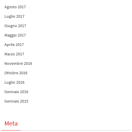
Agosto 2017
Luglio 2017
Giugno 2017
Maggio 2017
Aprile 2017
Marzo 2017
Novembre 2016
Ottobre 2016
Luglio 2016
Gennaio 2016
Gennaio 2015
Meta