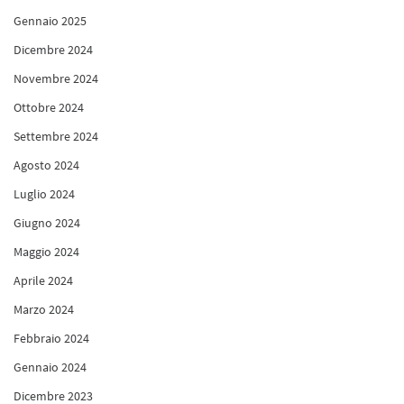
Gennaio 2025
Dicembre 2024
Novembre 2024
Ottobre 2024
Settembre 2024
Agosto 2024
Luglio 2024
Giugno 2024
Maggio 2024
Aprile 2024
Marzo 2024
Febbraio 2024
Gennaio 2024
Dicembre 2023