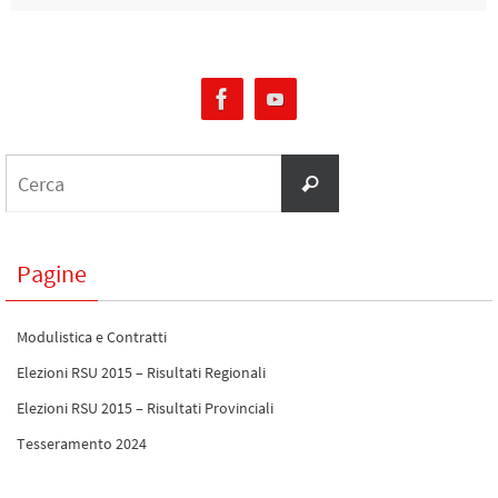
Pagine
Modulistica e Contratti
Elezioni RSU 2015 – Risultati Regionali
Elezioni RSU 2015 – Risultati Provinciali
Tesseramento 2024