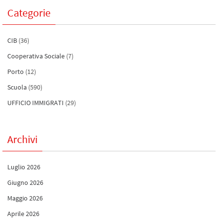
Categorie
CIB
(36)
Cooperativa Sociale
(7)
Porto
(12)
Scuola
(590)
UFFICIO IMMIGRATI
(29)
Archivi
Luglio 2026
Giugno 2026
Maggio 2026
Aprile 2026