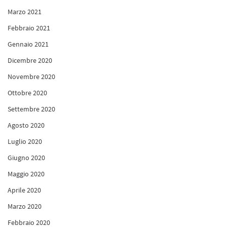
Marzo 2021
Febbraio 2021
Gennaio 2021
Dicembre 2020
Novembre 2020
Ottobre 2020
Settembre 2020
Agosto 2020
Luglio 2020
Giugno 2020
Maggio 2020
Aprile 2020
Marzo 2020
Febbraio 2020