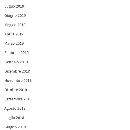
Luglio 2019
Giugno 2019
Maggio 2019
Aprile 2019
Marzo 2019
Febbraio 2019
Gennaio 2019
Dicembre 2018
Novembre 2018
Ottobre 2018
Settembre 2018
Agosto 2018
Luglio 2018
Giugno 2018