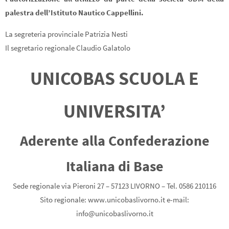
palestra dell’Istituto Nautico Cappellini.
La segreteria provinciale Patrizia Nesti
Il segretario regionale Claudio Galatolo
UNICOBAS SCUOLA E
UNIVERSITA’
Aderente alla Confederazione
Italiana di Base
Sede regionale via Pieroni 27 – 57123 LIVORNO – Tel. 0586 210116
Sito regionale: www.unicobaslivorno.it e-mail:
info@unicobaslivorno.it