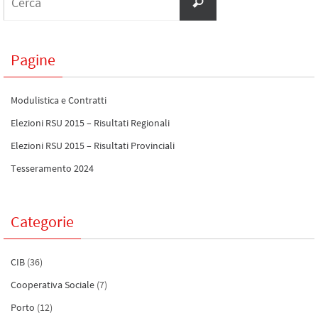
Pagine
Modulistica e Contratti
Elezioni RSU 2015 – Risultati Regionali
Elezioni RSU 2015 – Risultati Provinciali
Tesseramento 2024
Categorie
CIB
(36)
Cooperativa Sociale
(7)
Porto
(12)