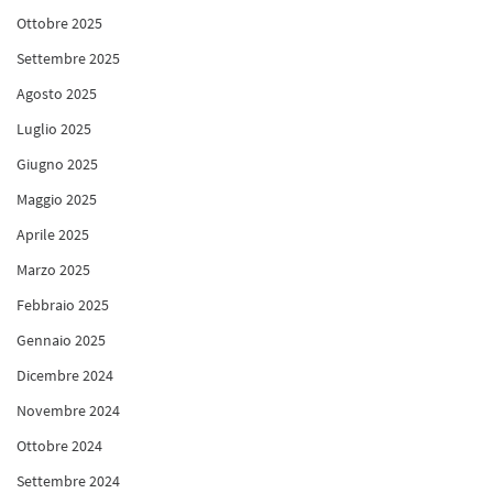
Ottobre 2025
Settembre 2025
Agosto 2025
Luglio 2025
Giugno 2025
Maggio 2025
Aprile 2025
Marzo 2025
Febbraio 2025
Gennaio 2025
Dicembre 2024
Novembre 2024
Ottobre 2024
Settembre 2024