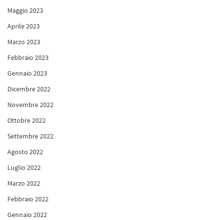
Maggio 2023
Aprile 2023
Marzo 2023
Febbraio 2023
Gennaio 2023
Dicembre 2022
Novembre 2022
Ottobre 2022
Settembre 2022
Agosto 2022
Luglio 2022
Marzo 2022
Febbraio 2022
Gennaio 2022