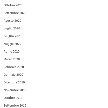
Ottobre 2020
Settembre 2020
Agosto 2020
Luglio 2020
Giugno 2020
Maggio 2020
Aprile 2020
Marzo 2020
Febbraio 2020
Gennaio 2020
Dicembre 2019
Novembre 2019
Ottobre 2019
Settembre 2019