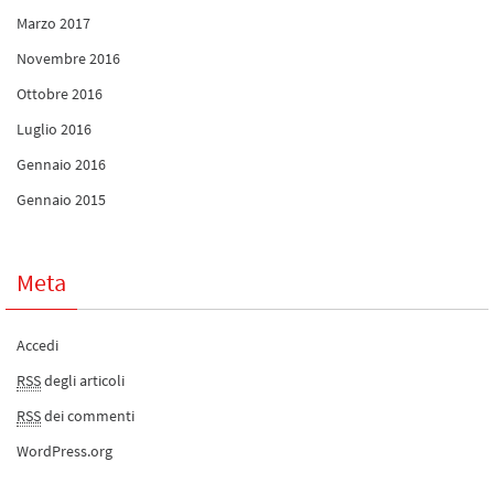
Marzo 2017
Novembre 2016
Ottobre 2016
Luglio 2016
Gennaio 2016
Gennaio 2015
Meta
Accedi
RSS
degli articoli
RSS
dei commenti
WordPress.org