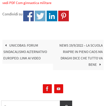
vedi PDF Com ginnastica militare
Condividi su
UNICOBAS: FORUM
NEWS 19/9/2022 – LA SCUOLA
SINDACALISMO ALTERNATIVO
RIAPRE IN PIENO CAOS MA
EUROPEO: LINK AI VIDEO
DRAGHI DICE CHE TUTTO VA
BENE