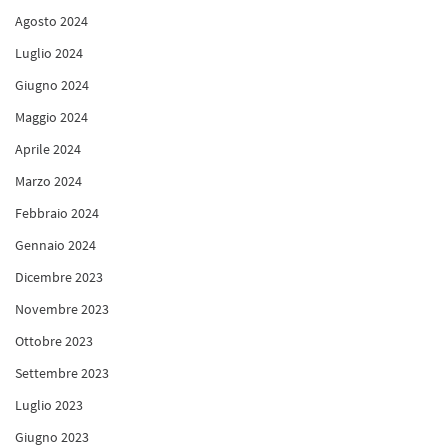
Agosto 2024
Luglio 2024
Giugno 2024
Maggio 2024
Aprile 2024
Marzo 2024
Febbraio 2024
Gennaio 2024
Dicembre 2023
Novembre 2023
Ottobre 2023
Settembre 2023
Luglio 2023
Giugno 2023