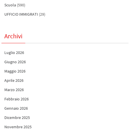
Scuola
(590)
UFFICIO IMMIGRATI
(29)
Archivi
Luglio 2026
Giugno 2026
Maggio 2026
Aprile 2026
Marzo 2026
Febbraio 2026
Gennaio 2026
Dicembre 2025
Novembre 2025