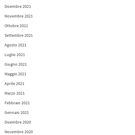
Dicembre 2021
Novembre 2021
Ottobre 2021
Settembre 2021
Agosto 2021
Luglio 2021
Giugno 2021
Maggio 2021
Aprile 2021
Marzo 2021
Febbraio 2021
Gennaio 2021
Dicembre 2020
Novembre 2020