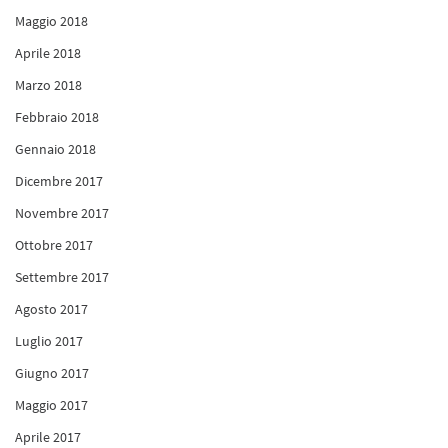
Maggio 2018
Aprile 2018
Marzo 2018
Febbraio 2018
Gennaio 2018
Dicembre 2017
Novembre 2017
Ottobre 2017
Settembre 2017
Agosto 2017
Luglio 2017
Giugno 2017
Maggio 2017
Aprile 2017