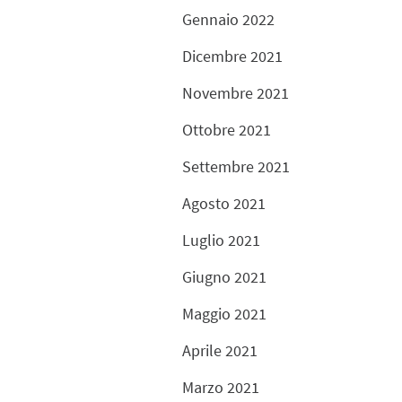
Gennaio 2022
Dicembre 2021
Novembre 2021
Ottobre 2021
Settembre 2021
Agosto 2021
Luglio 2021
Giugno 2021
Maggio 2021
Aprile 2021
Marzo 2021