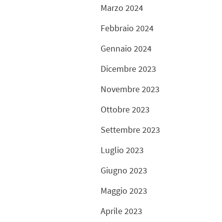
Marzo 2024
Febbraio 2024
Gennaio 2024
Dicembre 2023
Novembre 2023
Ottobre 2023
Settembre 2023
Luglio 2023
Giugno 2023
Maggio 2023
Aprile 2023