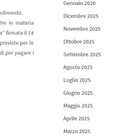
Gennaio 2026
endimento.
Dicembre 2025
che in materia
Novembre 2025
” firmata il 14
Ottobre 2025
previste per le
di per pagare i
Settembre 2025
Agosto 2025
Luglio 2025
Giugno 2025
Maggio 2025
Aprile 2025
Marzo 2025