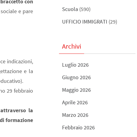
 braccetto con
Scuola
(590)
sociale e pare
UFFICIO IMMIGRATI
(29)
Archivi
ce indicazioni,
Luglio 2026
gettazione e la
Giugno 2026
educativo).
Maggio 2026
rno 29 febbraio
Aprile 2026
 attraverso la
Marzo 2026
 di formazione
Febbraio 2026