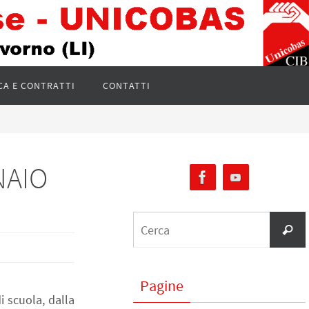
CA E CONTRATTI
CONTATTI
NAIO
Pagine
i scuola, dalla