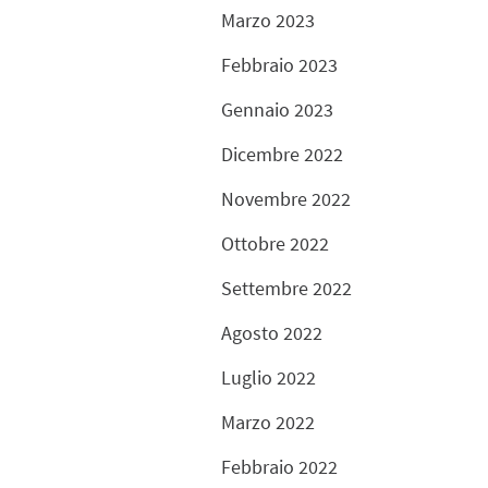
Marzo 2023
Febbraio 2023
Gennaio 2023
Dicembre 2022
Novembre 2022
Ottobre 2022
Settembre 2022
Agosto 2022
Luglio 2022
Marzo 2022
Febbraio 2022