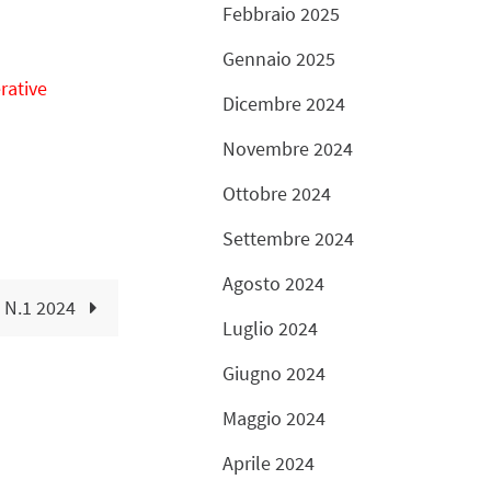
Febbraio 2025
Gennaio 2025
rative
Dicembre 2024
Novembre 2024
Ottobre 2024
Settembre 2024
Agosto 2024
 N.1 2024
Luglio 2024
Giugno 2024
Maggio 2024
Aprile 2024