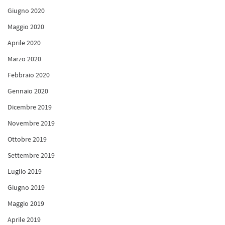
Giugno 2020
Maggio 2020
Aprile 2020
Marzo 2020
Febbraio 2020
Gennaio 2020
Dicembre 2019
Novembre 2019
Ottobre 2019
Settembre 2019
Luglio 2019
Giugno 2019
Maggio 2019
Aprile 2019