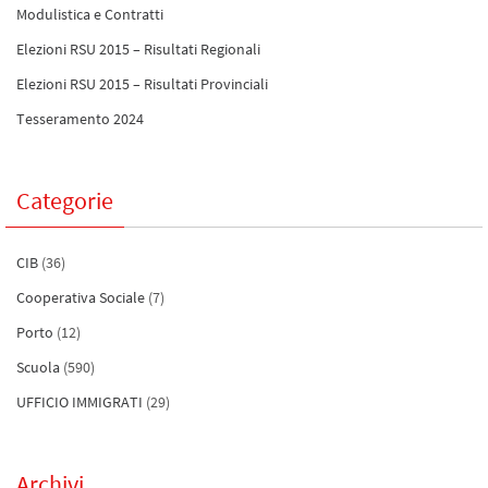
Modulistica e Contratti
Elezioni RSU 2015 – Risultati Regionali
Elezioni RSU 2015 – Risultati Provinciali
Tesseramento 2024
Categorie
CIB
(36)
Cooperativa Sociale
(7)
Porto
(12)
Scuola
(590)
UFFICIO IMMIGRATI
(29)
Archivi