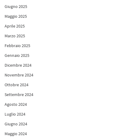
Giugno 2025
Maggio 2025
Aprile 2025
Marzo 2025
Febbraio 2025
Gennaio 2025
Dicembre 2024
Novembre 2024
Ottobre 2024
Settembre 2024
Agosto 2024
Luglio 2024
Giugno 2024
Maggio 2024