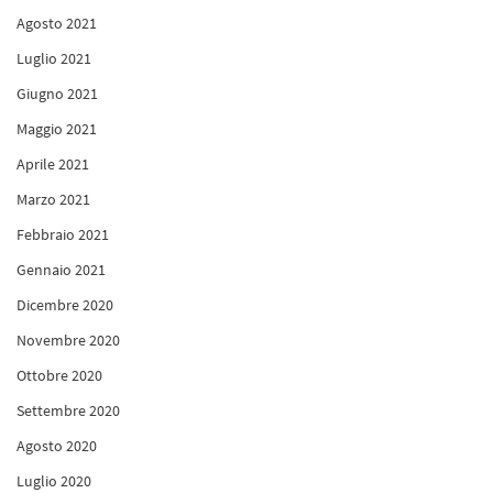
Agosto 2021
Luglio 2021
Giugno 2021
Maggio 2021
Aprile 2021
Marzo 2021
Febbraio 2021
Gennaio 2021
Dicembre 2020
Novembre 2020
Ottobre 2020
Settembre 2020
Agosto 2020
Luglio 2020