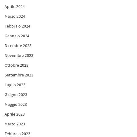
Aprile 2024
Marzo 2024
Febbraio 2024
Gennaio 2024
Dicembre 2023
Novembre 2023
Ottobre 2023
Settembre 2023
Luglio 2023
Giugno 2023
Maggio 2023
Aprile 2023
Marzo 2023
Febbraio 2023