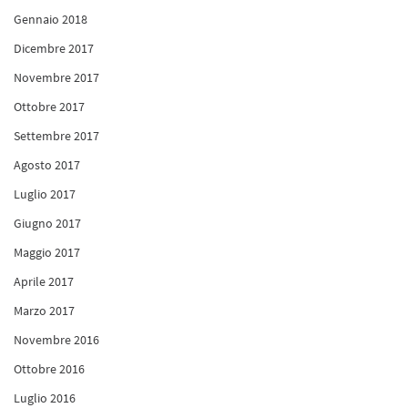
Gennaio 2018
Dicembre 2017
Novembre 2017
Ottobre 2017
Settembre 2017
Agosto 2017
Luglio 2017
Giugno 2017
Maggio 2017
Aprile 2017
Marzo 2017
Novembre 2016
Ottobre 2016
Luglio 2016