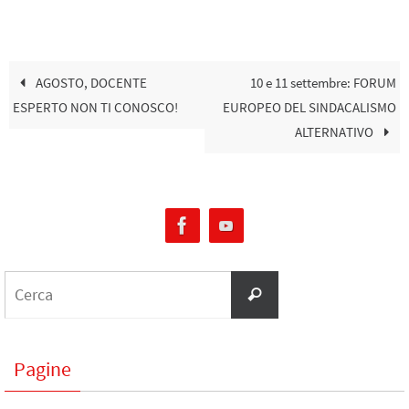
AGOSTO, DOCENTE
10 e 11 settembre: FORUM
ESPERTO NON TI CONOSCO!
EUROPEO DEL SINDACALISMO
ALTERNATIVO
Pagine