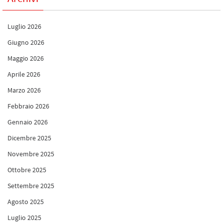
Luglio 2026
Giugno 2026
Maggio 2026
Aprile 2026
Marzo 2026
Febbraio 2026
Gennaio 2026
Dicembre 2025
Novembre 2025
Ottobre 2025
Settembre 2025
Agosto 2025
Luglio 2025