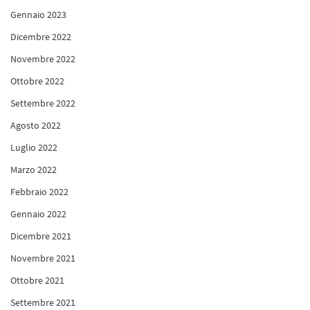
Gennaio 2023
Dicembre 2022
Novembre 2022
Ottobre 2022
Settembre 2022
Agosto 2022
Luglio 2022
Marzo 2022
Febbraio 2022
Gennaio 2022
Dicembre 2021
Novembre 2021
Ottobre 2021
Settembre 2021