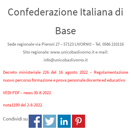
Confederazione Italiana di
Base
Sede regionale via Pieroni 27 – 57123 LIVORNO – Tel. 0586 210116
Sito regionale: www.unicobaslivorno.it e-mail:
info@unicobaslivorno.it
Decreto ministeriale 226 del 16 agosto 2022 – Regolamentazione
nuovo percorso formazione e prova personale docente ed educativo
VEDI PDF – news 30-8-2022
nota1199 del 2-8-2022
Condividi su