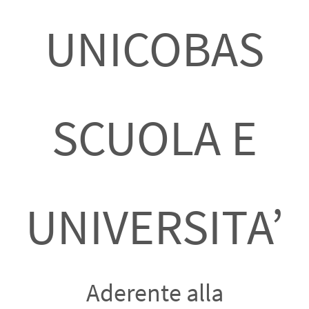
UNICOBAS
SCUOLA E
UNIVERSITA’
Aderente alla