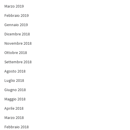
Marzo 2019
Febbraio 2019
Gennaio 2019
Dicembre 2018
Novembre 2018
Ottobre 2018
Settembre 2018
Agosto 2018
Luglio 2018
Giugno 2018
Maggio 2018
Aprile 2018
Marzo 2018
Febbraio 2018