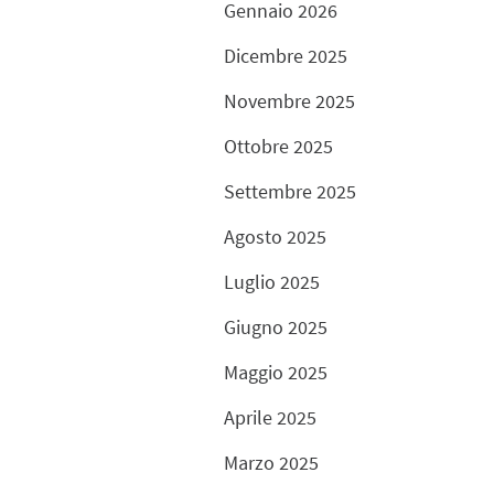
Gennaio 2026
Dicembre 2025
Novembre 2025
Ottobre 2025
Settembre 2025
Agosto 2025
Luglio 2025
Giugno 2025
Maggio 2025
Aprile 2025
Marzo 2025