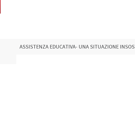
A
ASSISTENZA EDUCATIVA- UNA SITUAZIONE INSOS