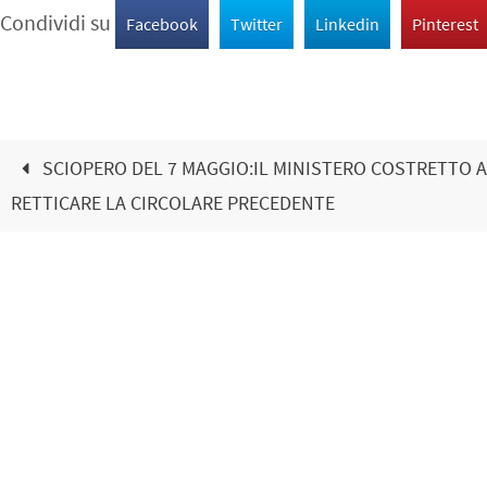
Condividi su
Facebook
Twitter
Linkedin
Pinterest
SCIOPERO DEL 7 MAGGIO:IL MINISTERO COSTRETTO 
RETTICARE LA CIRCOLARE PRECEDENTE