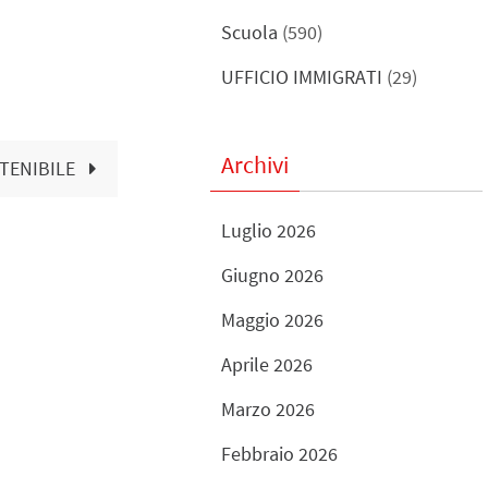
Scuola
(590)
UFFICIO IMMIGRATI
(29)
Archivi
TENIBILE
Luglio 2026
Giugno 2026
Maggio 2026
Aprile 2026
Marzo 2026
Febbraio 2026