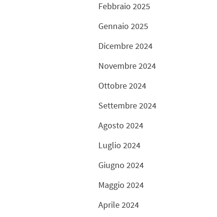
Febbraio 2025
Gennaio 2025
Dicembre 2024
Novembre 2024
Ottobre 2024
Settembre 2024
Agosto 2024
Luglio 2024
Giugno 2024
Maggio 2024
Aprile 2024