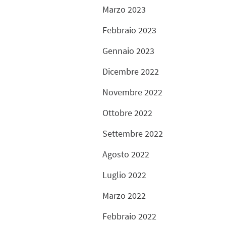
Marzo 2023
Febbraio 2023
Gennaio 2023
Dicembre 2022
Novembre 2022
Ottobre 2022
Settembre 2022
Agosto 2022
Luglio 2022
Marzo 2022
Febbraio 2022