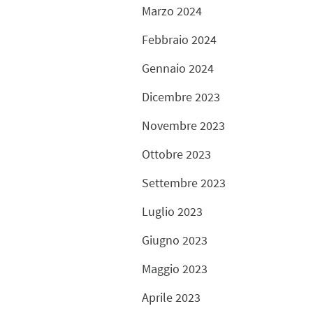
Marzo 2024
Febbraio 2024
Gennaio 2024
Dicembre 2023
Novembre 2023
Ottobre 2023
Settembre 2023
Luglio 2023
Giugno 2023
Maggio 2023
Aprile 2023