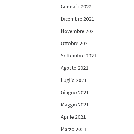
Gennaio 2022
Dicembre 2021
Novembre 2021
Ottobre 2021
Settembre 2021
Agosto 2021
Luglio 2021
Giugno 2021
Maggio 2021
Aprile 2021
Marzo 2021