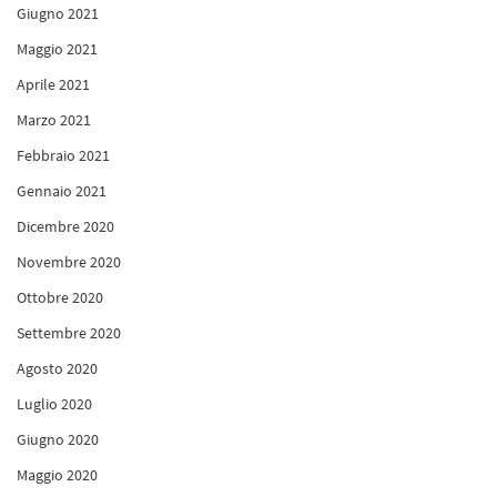
Giugno 2021
Maggio 2021
Aprile 2021
Marzo 2021
Febbraio 2021
Gennaio 2021
Dicembre 2020
Novembre 2020
Ottobre 2020
Settembre 2020
Agosto 2020
Luglio 2020
Giugno 2020
Maggio 2020