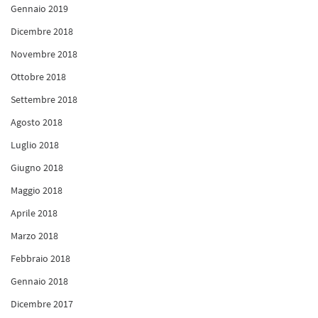
Gennaio 2019
Dicembre 2018
Novembre 2018
Ottobre 2018
Settembre 2018
Agosto 2018
Luglio 2018
Giugno 2018
Maggio 2018
Aprile 2018
Marzo 2018
Febbraio 2018
Gennaio 2018
Dicembre 2017