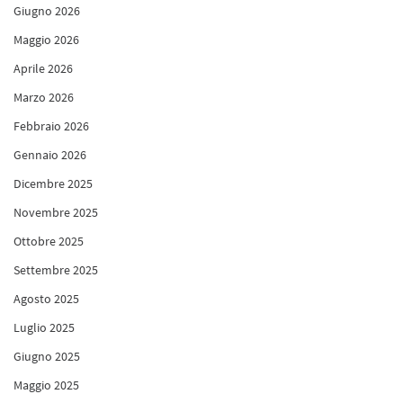
Giugno 2026
Maggio 2026
Aprile 2026
Marzo 2026
Febbraio 2026
Gennaio 2026
Dicembre 2025
Novembre 2025
Ottobre 2025
Settembre 2025
Agosto 2025
Luglio 2025
Giugno 2025
Maggio 2025