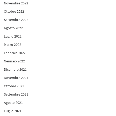
Novembre 2022
Ottobre 2022
Settembre 2022
Agosto 2022
Luglio 2022
Marzo 2022
Febbraio 2022
Gennaio 2022
Dicembre 2021
Novembre 2021
Ottobre 2021
Settembre 2021
Agosto 2021
Luglio 2021