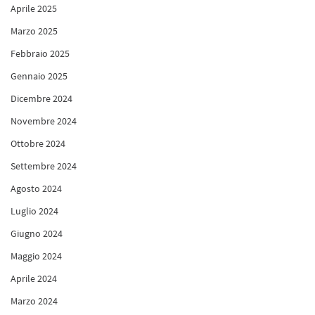
Aprile 2025
Marzo 2025
Febbraio 2025
Gennaio 2025
Dicembre 2024
Novembre 2024
Ottobre 2024
Settembre 2024
Agosto 2024
Luglio 2024
Giugno 2024
Maggio 2024
Aprile 2024
Marzo 2024