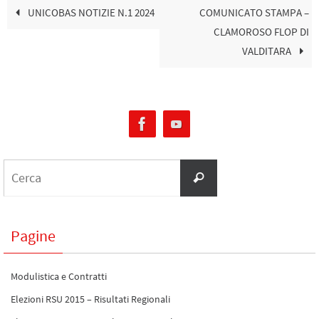
UNICOBAS NOTIZIE N.1 2024
COMUNICATO STAMPA –
CLAMOROSO FLOP DI
VALDITARA
Pagine
Modulistica e Contratti
Elezioni RSU 2015 – Risultati Regionali