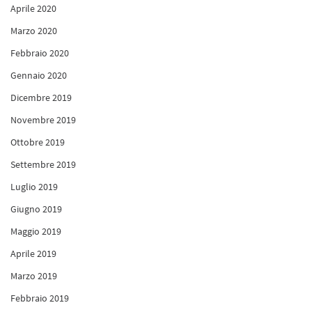
Aprile 2020
Marzo 2020
Febbraio 2020
Gennaio 2020
Dicembre 2019
Novembre 2019
Ottobre 2019
Settembre 2019
Luglio 2019
Giugno 2019
Maggio 2019
Aprile 2019
Marzo 2019
Febbraio 2019