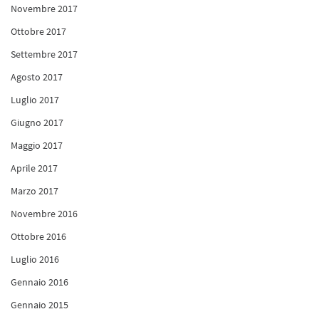
Novembre 2017
Ottobre 2017
Settembre 2017
Agosto 2017
Luglio 2017
Giugno 2017
Maggio 2017
Aprile 2017
Marzo 2017
Novembre 2016
Ottobre 2016
Luglio 2016
Gennaio 2016
Gennaio 2015