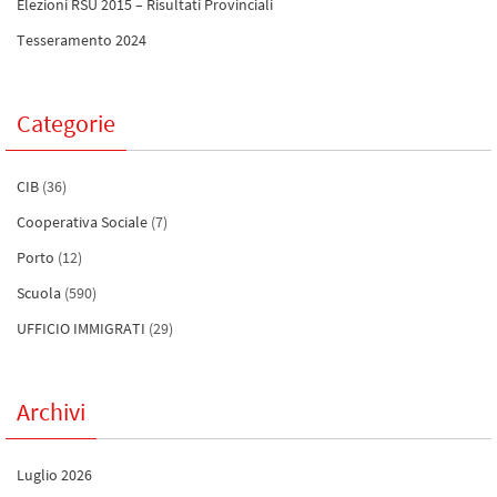
Elezioni RSU 2015 – Risultati Provinciali
Tesseramento 2024
Categorie
CIB
(36)
Cooperativa Sociale
(7)
Porto
(12)
Scuola
(590)
UFFICIO IMMIGRATI
(29)
Archivi
Luglio 2026