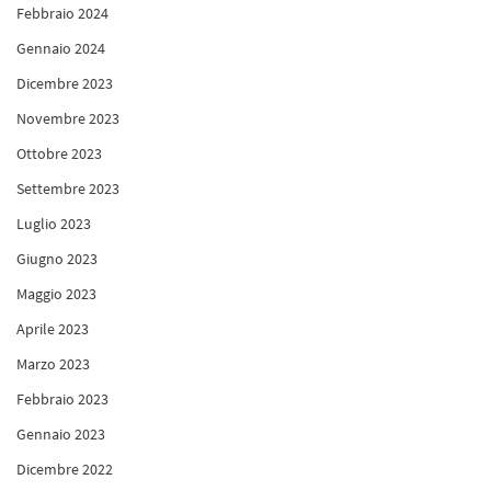
Febbraio 2024
Gennaio 2024
Dicembre 2023
Novembre 2023
Ottobre 2023
Settembre 2023
Luglio 2023
Giugno 2023
Maggio 2023
Aprile 2023
Marzo 2023
Febbraio 2023
Gennaio 2023
Dicembre 2022