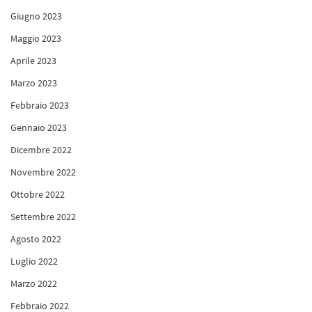
Giugno 2023
Maggio 2023
Aprile 2023
Marzo 2023
Febbraio 2023
Gennaio 2023
Dicembre 2022
Novembre 2022
Ottobre 2022
Settembre 2022
Agosto 2022
Luglio 2022
Marzo 2022
Febbraio 2022