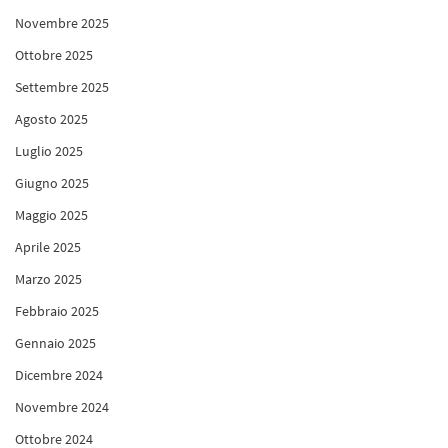
Novembre 2025
Ottobre 2025
Settembre 2025
Agosto 2025
Luglio 2025
Giugno 2025
Maggio 2025
Aprile 2025
Marzo 2025
Febbraio 2025
Gennaio 2025
Dicembre 2024
Novembre 2024
Ottobre 2024