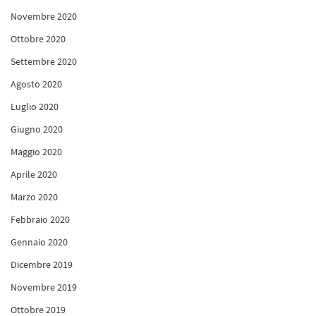
Novembre 2020
Ottobre 2020
Settembre 2020
Agosto 2020
Luglio 2020
Giugno 2020
Maggio 2020
Aprile 2020
Marzo 2020
Febbraio 2020
Gennaio 2020
Dicembre 2019
Novembre 2019
Ottobre 2019