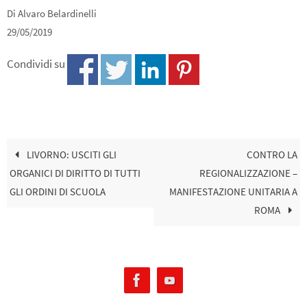
Di Alvaro Belardinelli
29/05/2019
Condividi su
LIVORNO: USCITI GLI
CONTRO LA
ORGANICI DI DIRITTO DI TUTTI
REGIONALIZZAZIONE –
GLI ORDINI DI SCUOLA
MANIFESTAZIONE UNITARIA A
ROMA