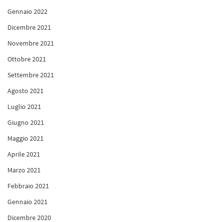
Gennaio 2022
Dicembre 2021
Novembre 2021
Ottobre 2021
Settembre 2021
Agosto 2021
Luglio 2021
Giugno 2021
Maggio 2021
Aprile 2021
Marzo 2021
Febbraio 2021
Gennaio 2021
Dicembre 2020