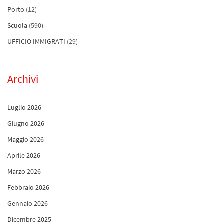
Porto
(12)
Scuola
(590)
UFFICIO IMMIGRATI
(29)
Archivi
Luglio 2026
Giugno 2026
Maggio 2026
Aprile 2026
Marzo 2026
Febbraio 2026
Gennaio 2026
Dicembre 2025