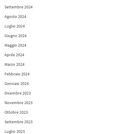
Settembre 2024
Agosto 2024
Luglio 2024
Giugno 2024
Maggio 2024
Aprile 2024
Marzo 2024
Febbraio 2024
Gennaio 2024
Dicembre 2023
Novembre 2023
Ottobre 2023
Settembre 2023
Luglio 2023