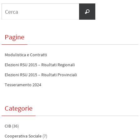
Pagine
Modulistica e Contratti
Elezioni RSU 2015 – Risultati Regionali
Elezioni RSU 2015 – Risultati Provinciali
Tesseramento 2024
Categorie
CIB
(36)
Cooperativa Sociale
(7)