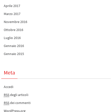
Aprile 2017
Marzo 2017
Novembre 2016
Ottobre 2016
Luglio 2016
Gennaio 2016
Gennaio 2015
Meta
Accedi
RSS
degli articoli
RSS
dei commenti
WordPress.org