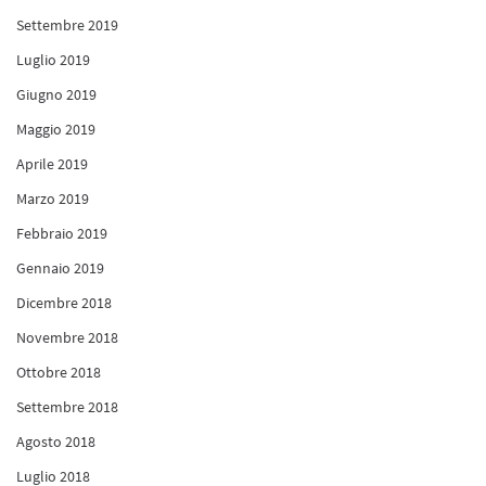
Settembre 2019
Luglio 2019
Giugno 2019
Maggio 2019
Aprile 2019
Marzo 2019
Febbraio 2019
Gennaio 2019
Dicembre 2018
Novembre 2018
Ottobre 2018
Settembre 2018
Agosto 2018
Luglio 2018