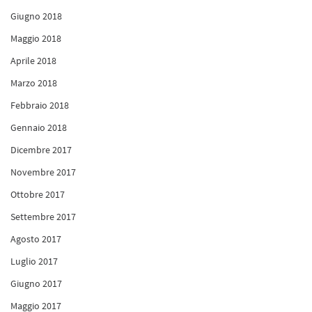
Giugno 2018
Maggio 2018
Aprile 2018
Marzo 2018
Febbraio 2018
Gennaio 2018
Dicembre 2017
Novembre 2017
Ottobre 2017
Settembre 2017
Agosto 2017
Luglio 2017
Giugno 2017
Maggio 2017