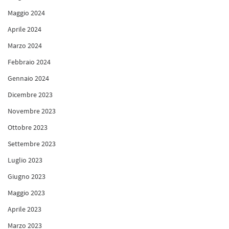
Maggio 2024
Aprile 2024
Marzo 2024
Febbraio 2024
Gennaio 2024
Dicembre 2023
Novembre 2023
Ottobre 2023
Settembre 2023
Luglio 2023
Giugno 2023
Maggio 2023
Aprile 2023
Marzo 2023