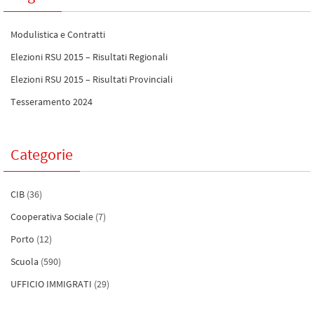
Modulistica e Contratti
Elezioni RSU 2015 – Risultati Regionali
Elezioni RSU 2015 – Risultati Provinciali
Tesseramento 2024
Categorie
CIB
(36)
Cooperativa Sociale
(7)
Porto
(12)
Scuola
(590)
UFFICIO IMMIGRATI
(29)