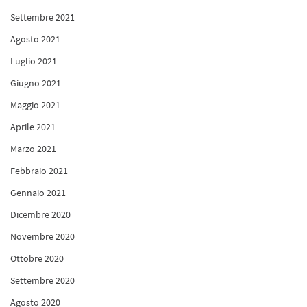
Settembre 2021
Agosto 2021
Luglio 2021
Giugno 2021
Maggio 2021
Aprile 2021
Marzo 2021
Febbraio 2021
Gennaio 2021
Dicembre 2020
Novembre 2020
Ottobre 2020
Settembre 2020
Agosto 2020