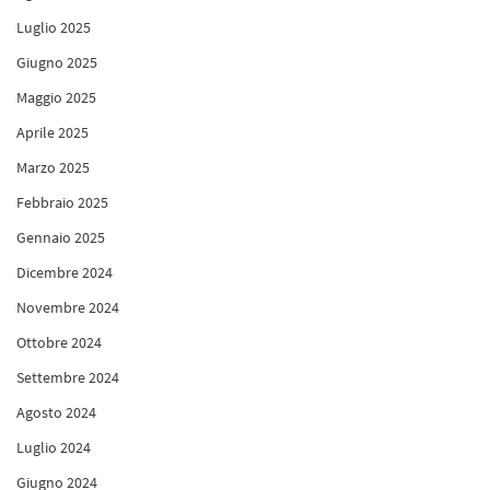
Luglio 2025
Giugno 2025
Maggio 2025
Aprile 2025
Marzo 2025
Febbraio 2025
Gennaio 2025
Dicembre 2024
Novembre 2024
Ottobre 2024
Settembre 2024
Agosto 2024
Luglio 2024
Giugno 2024