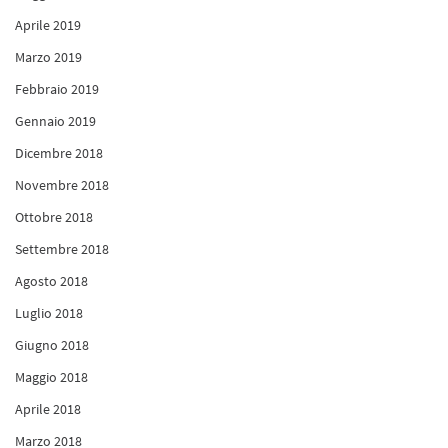
Aprile 2019
Marzo 2019
Febbraio 2019
Gennaio 2019
Dicembre 2018
Novembre 2018
Ottobre 2018
Settembre 2018
Agosto 2018
Luglio 2018
Giugno 2018
Maggio 2018
Aprile 2018
Marzo 2018