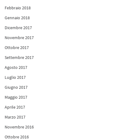
Febbraio 2018
Gennaio 2018
Dicembre 2017
Novembre 2017
Ottobre 2017
Settembre 2017
Agosto 2017
Luglio 2017
Giugno 2017
Maggio 2017
Aprile 2017
Marzo 2017
Novembre 2016
Ottobre 2016