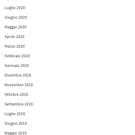
Luglio 2020
Giugno 2020
Maggio 2020
Aprile 2020
Marzo 2020
Febbraio 2020
Gennaio 2020
Dicembre 2019
Novembre 2019
Ottobre 2019
Settembre 2019
Luglio 2019
Giugno 2019
Maggio 2019