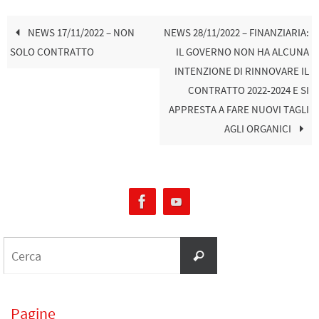
NEWS 17/11/2022 – NON
NEWS 28/11/2022 – FINANZIARIA:
SOLO CONTRATTO
IL GOVERNO NON HA ALCUNA
INTENZIONE DI RINNOVARE IL
CONTRATTO 2022-2024 E SI
APPRESTA A FARE NUOVI TAGLI
AGLI ORGANICI
Pagine