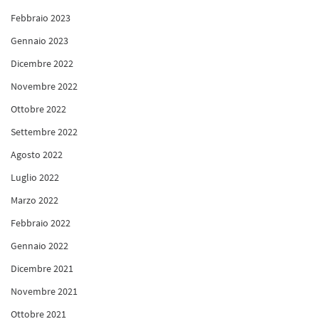
Febbraio 2023
Gennaio 2023
Dicembre 2022
Novembre 2022
Ottobre 2022
Settembre 2022
Agosto 2022
Luglio 2022
Marzo 2022
Febbraio 2022
Gennaio 2022
Dicembre 2021
Novembre 2021
Ottobre 2021