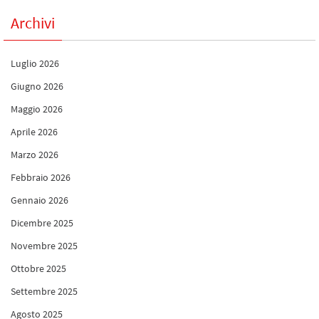
Archivi
Luglio 2026
Giugno 2026
Maggio 2026
Aprile 2026
Marzo 2026
Febbraio 2026
Gennaio 2026
Dicembre 2025
Novembre 2025
Ottobre 2025
Settembre 2025
Agosto 2025