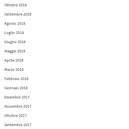
Ottobre 2018
Settembre 2018
Agosto 2018
Luglio 2018
Giugno 2018
Maggio 2018
Aprile 2018
Marzo 2018
Febbraio 2018
Gennaio 2018
Dicembre 2017
Novembre 2017
Ottobre 2017
Settembre 2017