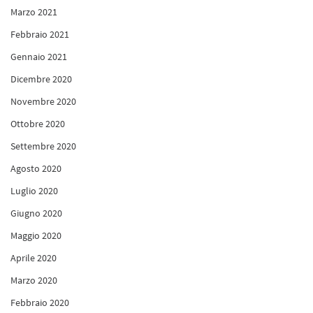
Marzo 2021
Febbraio 2021
Gennaio 2021
Dicembre 2020
Novembre 2020
Ottobre 2020
Settembre 2020
Agosto 2020
Luglio 2020
Giugno 2020
Maggio 2020
Aprile 2020
Marzo 2020
Febbraio 2020