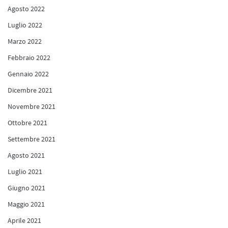
Agosto 2022
Luglio 2022
Marzo 2022
Febbraio 2022
Gennaio 2022
Dicembre 2021
Novembre 2021
Ottobre 2021
Settembre 2021
Agosto 2021
Luglio 2021
Giugno 2021
Maggio 2021
Aprile 2021