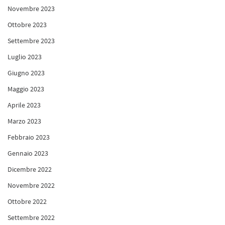
Novembre 2023
Ottobre 2023
Settembre 2023
Luglio 2023
Giugno 2023
Maggio 2023
Aprile 2023
Marzo 2023
Febbraio 2023
Gennaio 2023
Dicembre 2022
Novembre 2022
Ottobre 2022
Settembre 2022