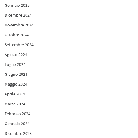
Gennaio 2025
Dicembre 2024
Novembre 2024
Ottobre 2024
Settembre 2024
Agosto 2024
Luglio 2024
Giugno 2024
Maggio 2024
Aprile 2024
Marzo 2024
Febbraio 2024
Gennaio 2024
Dicembre 2023