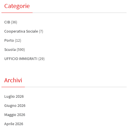
Categorie
CIB
(36)
Cooperativa Sociale
(7)
Porto
(12)
Scuola
(590)
UFFICIO IMMIGRATI
(29)
Archivi
Luglio 2026
Giugno 2026
Maggio 2026
Aprile 2026