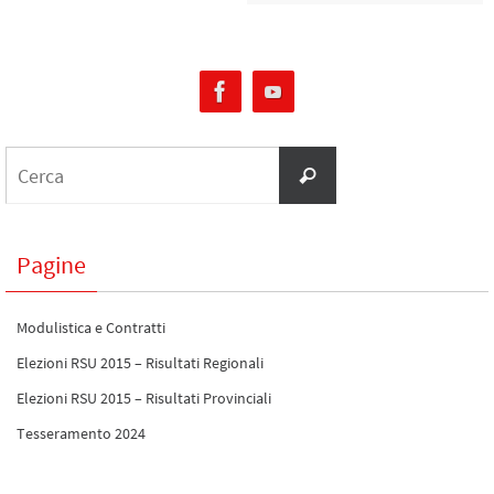
Pagine
Modulistica e Contratti
Elezioni RSU 2015 – Risultati Regionali
Elezioni RSU 2015 – Risultati Provinciali
Tesseramento 2024