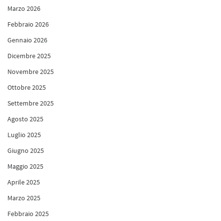
Marzo 2026
Febbraio 2026
Gennaio 2026
Dicembre 2025
Novembre 2025
Ottobre 2025
Settembre 2025
Agosto 2025
Luglio 2025
Giugno 2025
Maggio 2025
Aprile 2025
Marzo 2025
Febbraio 2025