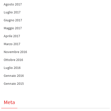
Agosto 2017
Luglio 2017
Giugno 2017
Maggio 2017
Aprile 2017
Marzo 2017
Novembre 2016
Ottobre 2016
Luglio 2016
Gennaio 2016
Gennaio 2015
Meta