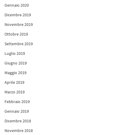
Gennaio 2020
Dicembre 2019
Novembre 2019
Ottobre 2019
Settembre 2019
Luglio 2019
Giugno 2019
Maggio 2019
Aprile 2019
Marzo 2019
Febbraio 2019
Gennaio 2019
Dicembre 2018
Novembre 2018