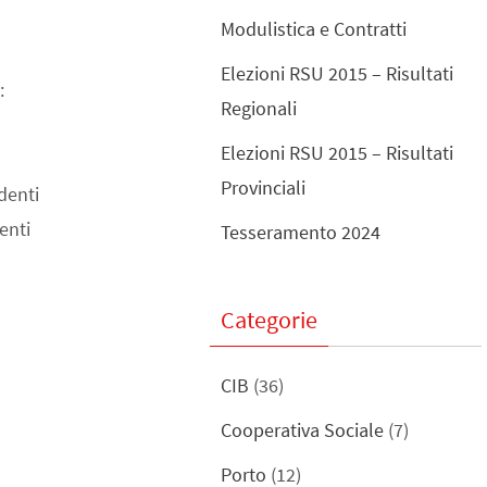
Modulistica e Contratti
Elezioni RSU 2015 – Risultati
:
Regionali
Elezioni RSU 2015 – Risultati
Provinciali
udenti
enti
Tesseramento 2024
Categorie
CIB
(36)
Cooperativa Sociale
(7)
Porto
(12)