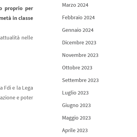
Marzo 2024
o proprio per
Febbraio 2024
 metà in classe
Gennaio 2024
ttualità nelle
Dicembre 2023
Novembre 2023
Ottobre 2023
Settembre 2023
a Fdi e la Lega
Luglio 2023
razione e poter
Giugno 2023
Maggio 2023
Aprile 2023