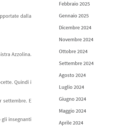
Febbraio 2025
Gennaio 2025
pportate dalla
Dicembre 2024
Novembre 2024
Ottobre 2024
stra Azzolina.
Settembre 2024
Agosto 2024
cette. Quindi i
Luglio 2024
Giugno 2024
r settembre. E
Maggio 2024
 gli insegnanti
Aprile 2024