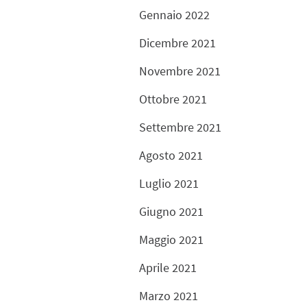
Gennaio 2022
Dicembre 2021
Novembre 2021
Ottobre 2021
Settembre 2021
Agosto 2021
Luglio 2021
Giugno 2021
Maggio 2021
Aprile 2021
Marzo 2021