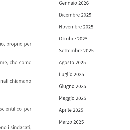
Gennaio 2026
Dicembre 2025
Novembre 2025
Ottobre 2025
io, proprio per
Settembre 2025
same, che come
Agosto 2025
Luglio 2025
ionali chiamano
Giugno 2025
Maggio 2025
cientifico per
Aprile 2025
Marzo 2025
no i sindacati,