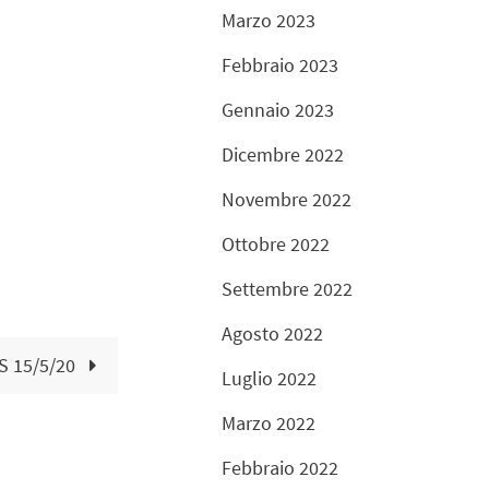
Marzo 2023
Febbraio 2023
Gennaio 2023
Dicembre 2022
Novembre 2022
Ottobre 2022
Settembre 2022
Agosto 2022
 15/5/20
Luglio 2022
Marzo 2022
Febbraio 2022