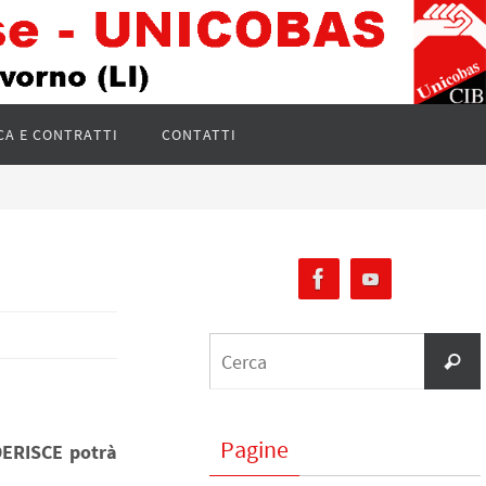
CA E CONTRATTI
CONTATTI
Pagine
DERISCE potrà